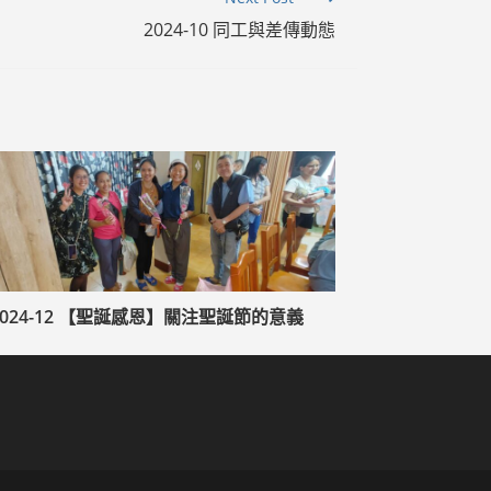
2024-10 同工與差傳動態
2024-12 【聖誕感恩】關注聖誕節的意義