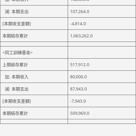
減: 本期支出
107,264.0
[本期收支差額]
-4,814.0
本期結存累計
1,063,262.0
<同工訓練基金>
上期結存累計
517,912.0
加: 本期收入
80,000.0
減: 本期支出
87,943.0
[本期收支差額]
-7,943.0
本期結存累計
509,969.0