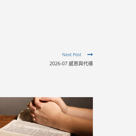
Next Post
2026-07 感恩與代禱