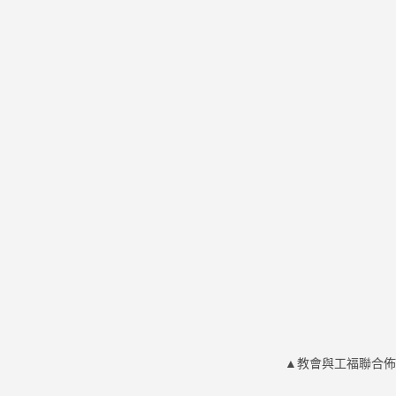
▲教會與工福聯合佈