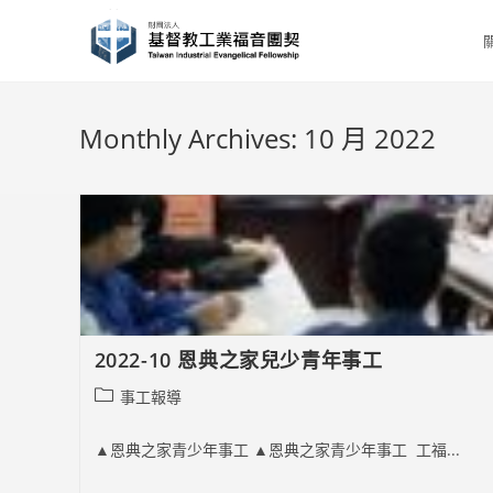
Skip
to
content
Monthly Archives: 10 月 2022
2022-10 恩典之家兒少青年事工
Post
事工報導
category:
▲恩典之家青少年事工 ▲恩典之家青少年事工 工福...